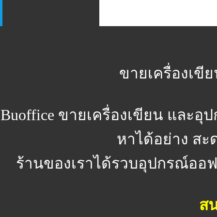
ขายเครื่องเขีย
Buoffice
ขายเครื่องเขียน และอุ
หาได้อย่าง สะ
ร้านของเราได้รวบอุปกรณ์ออฟฟิ
สน