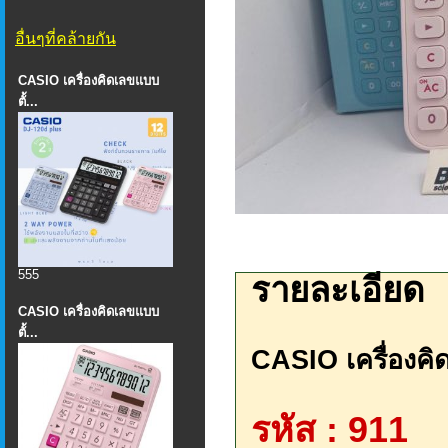
อื่นๆที่คล้ายกัน
CASIO เครื่องคิดเลขแบบ
ตั้...
555
รายละเอียด
CASIO เครื่องคิดเลขแบบ
ตั้...
CASIO เครื่องคิ
รหัส : 911