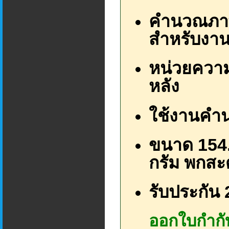
คำนวณภาษี
สำหรับงาน
หน่วยความ
หลัง
ใช้งานคำน
ขนาด 154.
กรัม พกส
รับประกัน 2
ออกใบกำกับ