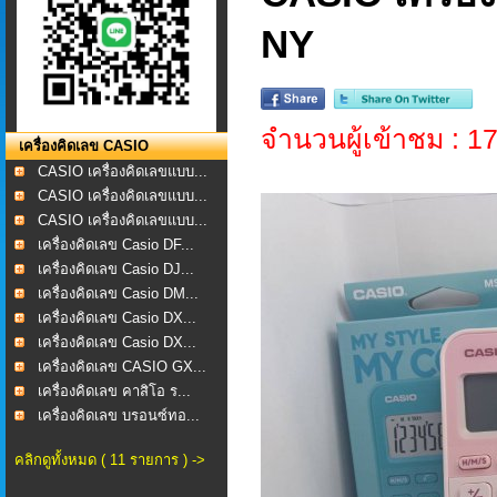
NY
จำนวนผู้เข้าชม : 1
เครื่องคิดเลข CASIO
CASIO เครื่องคิดเลขแบบ...
CASIO เครื่องคิดเลขแบบ...
CASIO เครื่องคิดเลขแบบ...
เครื่องคิดเลข Casio DF...
เครื่องคิดเลข Casio DJ...
เครื่องคิดเลข Casio DM...
เครื่องคิดเลข Casio DX...
เครื่องคิดเลข Casio DX...
เครื่องคิดเลข CASIO GX...
เครื่องคิดเลข คาสิโอ ร...
เครื่องคิดเลข บรอนซ์ทอ...
คลิกดูทั้งหมด ( 11 รายการ ) ->