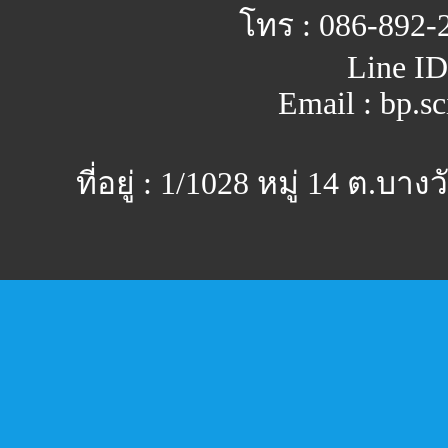
โทร : 086-892-
Line ID
Email : bp.s
ที่อยู่ : 1/1028 หมู่ 14 ต.