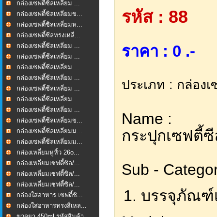
กล่องเซฟตี้ซิลเหลี่ยม ...
รหัส : 88
กล่องเซฟตี้ซิลเหลี่ยมข...
กล่องเซฟตี้ซิลเหลี่ยมห...
กล่องเซฟตี้ซีลทรงเหลี่...
กล่องเซฟตี้ซีลเหลี่ยม ...
ราคา : 0 .-
กล่องเซฟตี้ซีลเหลี่ยม ...
กล่องเซฟตี้ซีลเหลี่ยม ...
กล่องเซฟตี้ซีลเหลี่ยม ...
ประเภท : กล่องเซฟ
กล่องเซฟตี้ซีลเหลี่ยม ...
กล่องเซฟตี้ซีลเหลี่ยม ...
กล่องเซฟตี้ซีลเหลี่ยม ...
Name :
กล่องเซฟตี้ซีลเหลี่ยมข...
กระปุกเซฟตี้ซ
กล่องเซฟตี้ซีลเหลี่ยมม...
กล่องเซฟตี้ซีลเหลี่ยมม...
กล่องเหลี่ยมหูหิ้ว 26o...
กล่องเหลี่ยมเซฟตี้ซิล/...
Sub - Categor
กล่องเหลี่ยมเซฟตี้ซิล/...
กล่องเหลี่ยมเซฟตี้ซิล/...
บรรจุภัณฑ์เ
กล่องใส่อาหาร เซฟตี้ชิ...
กล่องใส่อาหารทรงสี่เหล...
ขวดยา 450ml รหัสสินค้า...