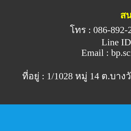
สน
โทร : 086-892-
Line ID
Email : bp.s
ที่อยู่ : 1/1028 หมู่ 14 ต.