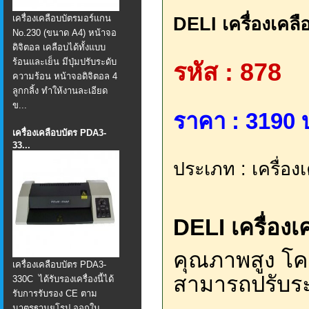
เครื่องเคลือบบัตรมอร์แกน
DELI เครื่องเคลื
No.230 (ขนาด A4) หน้าจอ
ดิจิตอล เคลือบได้ทั้งแบบ
ร้อนและเย็น มีปุ่มปรับระดับ
รหัส : 878
ความร้อน หน้าจอดิจิตอล 4
ลูกกลิ้ง ทำให้งานละเอียด
ข...
ราคา : 3190 บ
เครื่องเคลือบบัตร PDA3-
33...
ประเภท : เครื่อง
DELI เครื่องเ
คุณภาพสูง โค
เครื่องเคลือบบัตร PDA3-
สามารถปรับระ
330C ได้รับรองเครื่องนี้ได้
รับการรับรอง CE ตาม
มาตรฐานยูโรป ออกใบ