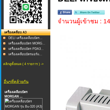
จำนวนผู้เข้าชม : 1
เครื่องเคลือบ A3
DELI เครื่องเคลือบบัตร...
เครื่องเคลือบบัตร MORG...
เครื่องเคลือบบัตร PDA3...
เครื่องเคลือบบัตรมอร์แ...
คลิกดูทั้งหมด ( 4 รายการ ) ->
อื่นๆที่คล้ายกัน
เครื่องเคลือบบัตร
MORGAN ...