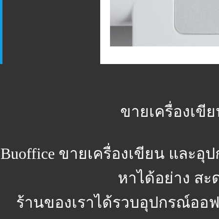
ขายเครื่องเขีย
Buoffice
ขายเครื่องเขียน และอุ
หาได้อย่าง สะ
ร้านของเราได้รวบอุปกรณ์ออฟฟิ