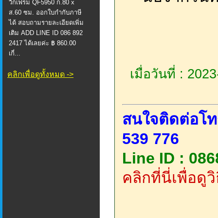
วิกเฟรม QF5950 ก.80 x
ส.60 ซม. ออกใบกำกับภาษี
ได้ สอบถามรายละเอียดเพิ่ม
เติม ADD LINE ID 086 892
2417 ได้เลยค่ะ ฿ 860.00
เกี่...
เมื่อวันที่ : 20
คลิกเพื่อดูทั้งหมด ->
สนใจติดต่อโท
539 776
Line ID : 08
คลิกที่นี่เพื่อด