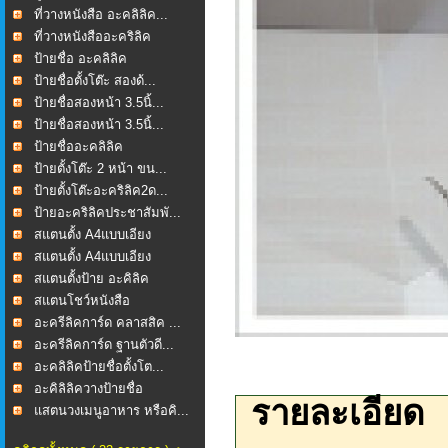
ที่วางหนังสือ อะคลิลิค...
ที่วางหนังสืออะคริลิค
ป้ายชื่อ อะคลิลิค
ป้ายชื่อตั้งโต๊ะ สองด้...
ป้ายชื่อสองหน้า 3.5นิ้...
ป้ายชื่อสองหน้า 3.5นิ้...
ป้ายชื่ออะคลิลิค
ป้ายตั้งโต๊ะ 2 หน้า ขน...
ป้ายตั้งโต๊ะอะคริลิค2ด...
ป้ายอะคริลิคประชาสัมพั...
สแตนตั้ง A4แบบเอียง
สแตนตั้ง A4แบบเอียง
สแตนตั้งป้าย อะคิลิค
สแตนโชว์หนังสือ
อะครีลิคการ์ด คลาสสิค ...
อะครีลิคการ์ด ฐานตัวดี...
อะคลิลิคป้ายชื่อตั้งโต...
อะคิลิลิควางป้ายชื่อ
รายละเอียด
แสตนวงเมนูอาหาร หรือคิ...