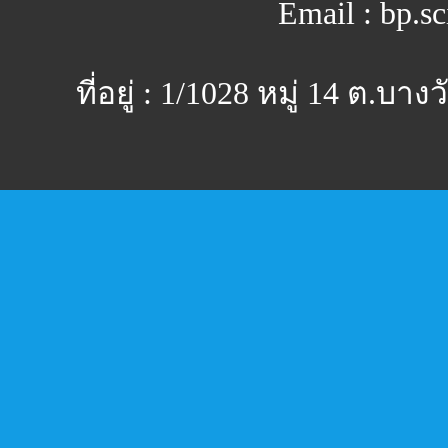
Email : bp.s
ที่อยู่ : 1/1028 หมู่ 14 ต.