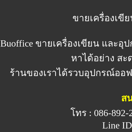
ขายเครื่องเขีย
Buoffice
ขายเครื่องเขียน และอุ
หาได้อย่าง สะ
ร้านของเราได้รวบอุปกรณ์ออฟฟิ
สน
โทร : 086-892-
Line ID