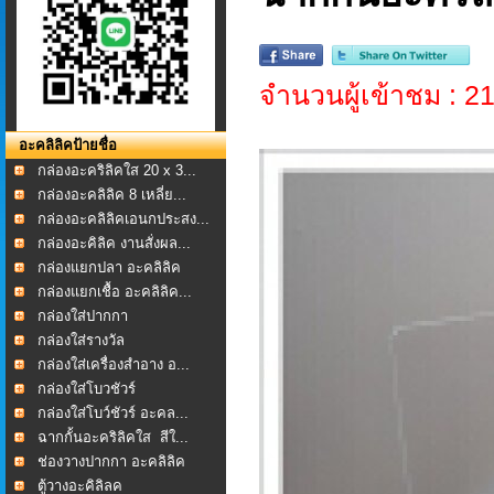
จำนวนผู้เข้าชม : 2
อะคลิลิคป้ายชื่อ
กล่องอะคริลิคใส 20 x 3...
กล่องอะคลิลิค 8 เหลี่ย...
กล่องอะคลิลิคเอนกประสง...
กล่องอะคิลิค งานสั่งผล...
กล่องแยกปลา อะคลิลิค
กล่องแยกเชื้อ อะคลิลิค...
กล่องใส่ปากกา
กล่องใส่รางวัล
กล่องใส่เครื่องสำอาง อ...
กล่องใส่โบวชัวร์
กล่องใส่โบว์ชัวร์ อะคล...
ฉากกั้นอะคริลิคใส สีใ...
ช่องวางปากกา อะคลิลิค
ตู้วางอะคิลิลค