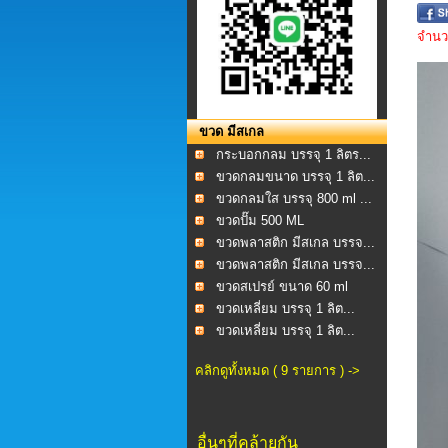
จำนวน
ขวด มีสเกล
กระบอกกลม บรรจุ 1 ลิตร...
ขวดกลมขนาด บรรจุ 1 ลิต...
ขวดกลมใส บรรจุ 800 ml ...
ขวดปั๊ม 500 ML
ขวดพลาสติก มีสเกล บรรจ...
ขวดพลาสติก มีสเกล บรรจ...
ขวดสเปรย์ ขนาด 60 ml
ขวดเหลี่ยม บรรจุ 1 ลิต...
ขวดเหลี่ยม บรรจุ 1 ลิต...
คลิกดูทั้งหมด ( 9 รายการ ) ->
อื่นๆที่คล้ายกัน