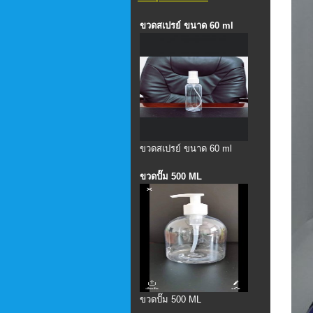
ขวดสเปรย์ ขนาด 60 ml
ขวดสเปรย์ ขนาด 60 ml
ขวดปั๊ม 500 ML
ขวดปั๊ม 500 ML