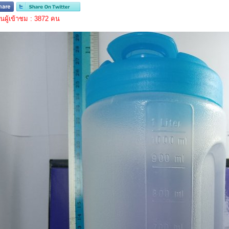
ผู้เข้าชม : 3872 คน