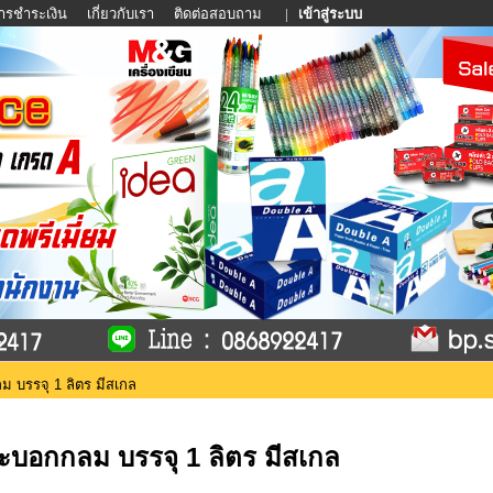
การชำระเงิน
เกี่ยวกับเรา
ติดต่อสอบถาม
|
เข้าสู่ระบบ
 บรรจุ 1 ลิตร มีสเกล
ะบอกกลม บรรจุ 1 ลิตร มีสเกล