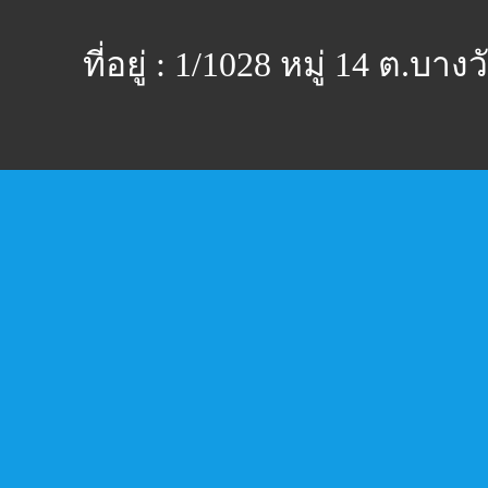
ที่อยู่ : 1/1028 หมู่ 14 ต.