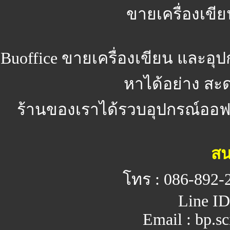
ขายเครื่องเขีย
Buoffice
ขายเครื่องเขียน และอุ
หาได้อย่าง สะ
ร้านของเราได้รวบอุปกรณ์ออฟฟิ
สน
โทร : 086-892-
Line ID
Email : bp.s