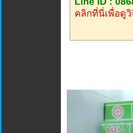
Line ID : 08
คลิกที่นี่เพื่อด