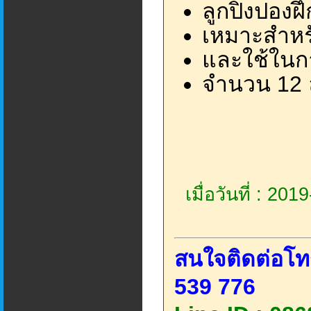
ลูกปิงปองฝ
เหมาะสำหรั
และใช้ในก
จำนวน 12 ล
เมื่อวันที่ : 20
สนใจติดต่อโท
539 776