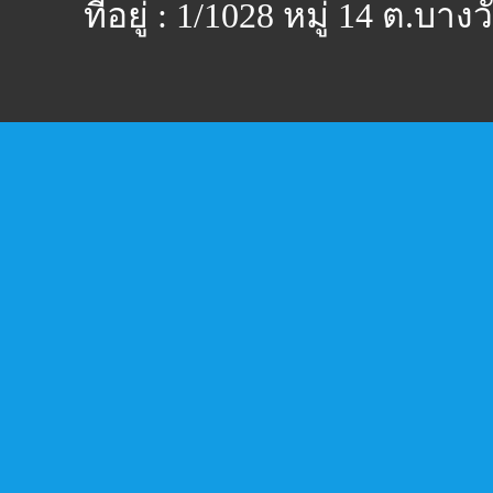
ที่อยู่ : 1/1028 หมู่ 14 ต.