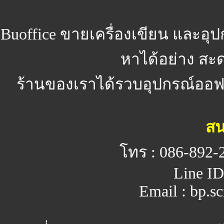
Buoffice
ขายเครื่องเขียน และอุ
หาได้อย่าง สะ
ร้านของเราได้รวบอุปกรณ์ออฟฟิ
สน
โทร : 086-892-
Line ID
Email : bp.s