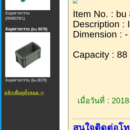
Item No. : bu
ลังอุตสาหกรรม
(RW8078/1)
Description
ลังอุตสาหกรรม (bu 8078)
Dimension : -
Capacity : 88 
ลังอุตสาหกรรม (bu 8078)
คลิกเพื่อดูทั้งหมด ->
เมื่อวันที่ : 20
สนใจติดต่อโท