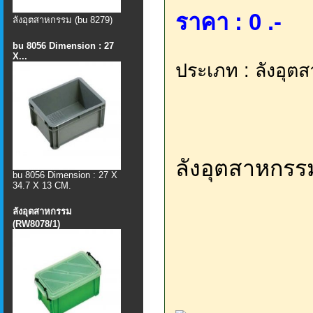
ราคา : 0 .-
ลังอุตสาหกรรม (bu 8279)
bu 8056 Dimension : 27
X...
ประเภท : ลังอุต
ลังอุตสาหกรร
bu 8056 Dimension : 27 X
34.7 X 13 CM.
ลังอุตสาหกรรม
(RW8078/1)